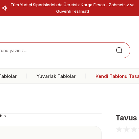
Tüm Yurtiçi Siparişlerinizde Ücretsiz Kargo Fırsatı - Zahmetsiz ve
Güvenli Teslimat!
ablolar
Yuvarlak Tablolar
Kendi Tablonu Tasa
Tavus