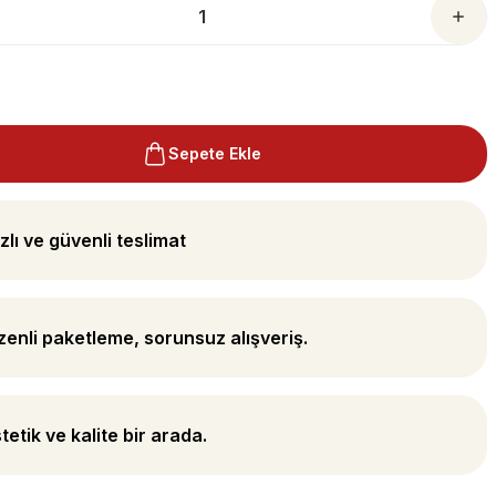
Sepete Ekle
zlı ve güvenli teslimat
enli paketleme, sorunsuz alışveriş.
tetik ve kalite bir arada.