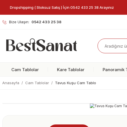
Dropshipping ( Stoksuz Satış ) İçin 0542 433 25 38 Arayınız
Bize Ulaşın:
0542 433 25 38
Cam Tablolar
Kare Tablolar
Panoramik T
Anasayfa
Cam Tablolar
Tavus Kuşu Cam Tablo