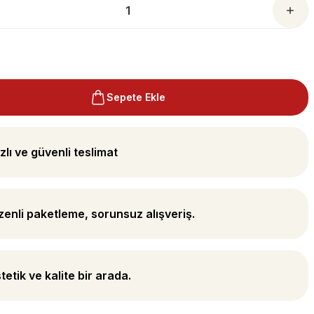
Sepete Ekle
zlı ve güvenli teslimat
enli paketleme, sorunsuz alışveriş.
tetik ve kalite bir arada.