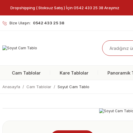
Dropshipping ( Stoksuz Satış ) İçin 0542 433 25 38 Arayınız
Bize Ulaşın:
0542 433 25 38
Cam Tablolar
Kare Tablolar
Panoramik T
Anasayfa
Cam Tablolar
Soyut Cam Tablo