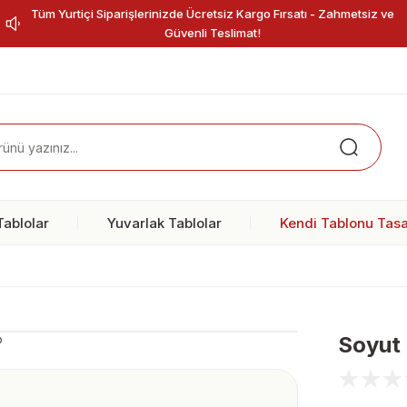
Tüm Yurtiçi Siparişlerinizde Ücretsiz Kargo Fırsatı - Zahmetsiz ve
Güvenli Teslimat!
ablolar
Yuvarlak Tablolar
Kendi Tablonu Tasa
Soyut