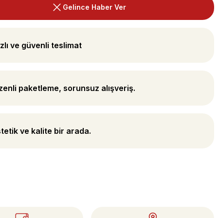
Gelince Haber Ver
zlı ve güvenli teslimat
enli paketleme, sorunsuz alışveriş.
tetik ve kalite bir arada.