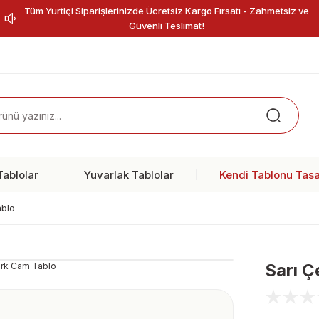
Tüm Yurtiçi Siparişlerinizde Ücretsiz Kargo Fırsatı - Zahmetsiz ve
Güvenli Teslimat!
ablolar
Yuvarlak Tablolar
Kendi Tablonu Tasa
ablo
Sarı Ç