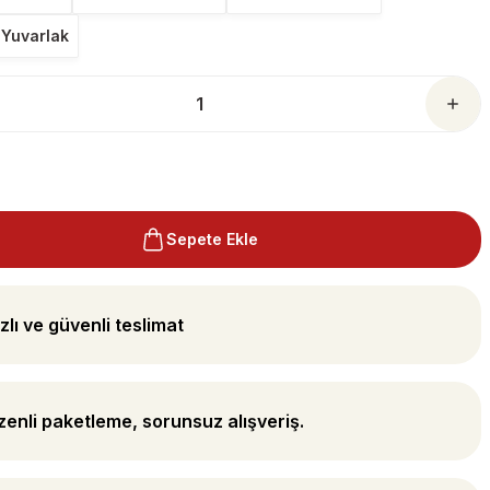
Yuvarlak
Sepete Ekle
zlı ve güvenli teslimat
enli paketleme, sorunsuz alışveriş.