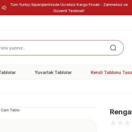
Tüm Yurtiçi Siparişlerinizde Ücretsiz Kargo Fırsatı - Zahmetsiz ve
Güvenli Teslimat!
ablolar
Yuvarlak Tablolar
Kendi Tablonu Tasa
Renga