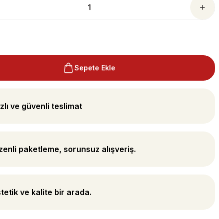
Sepete Ekle
zlı ve güvenli teslimat
enli paketleme, sorunsuz alışveriş.
tetik ve kalite bir arada.