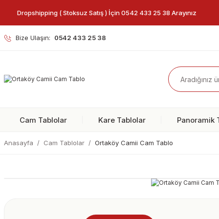
Dropshipping ( Stoksuz Satış ) İçin 0542 433 25 38 Arayınız
Bize Ulaşın:
0542 433 25 38
Cam Tablolar
Kare Tablolar
Panoramik T
Anasayfa
Cam Tablolar
Ortaköy Camii Cam Tablo