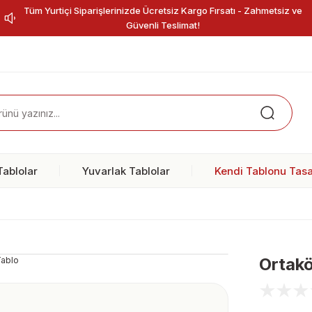
Tüm Yurtiçi Siparişlerinizde Ücretsiz Kargo Fırsatı - Zahmetsiz ve
Güvenli Teslimat!
ablolar
Yuvarlak Tablolar
Kendi Tablonu Tasa
Ortak