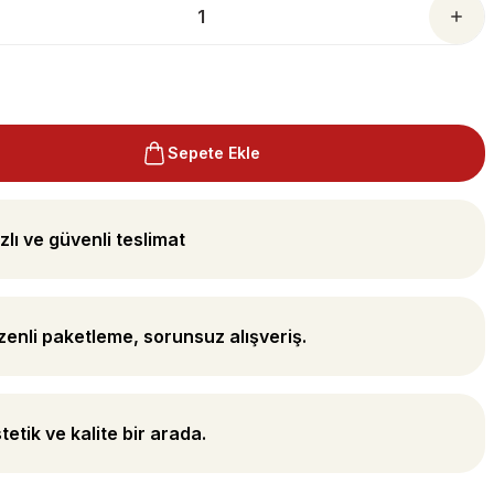
Sepete Ekle
zlı ve güvenli teslimat
enli paketleme, sorunsuz alışveriş.
tetik ve kalite bir arada.