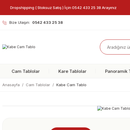
Dropshipping ( Stoksuz Satış ) İçin 0542 433 25 38 Arayınız
Bize Ulaşın:
0542 433 25 38
Cam Tablolar
Kare Tablolar
Panoramik T
Anasayfa
Cam Tablolar
Kabe Cam Tablo