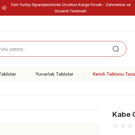
Tüm Yurtiçi Siparişlerinizde Ücretsiz Kargo Fırsatı - Zahmetsiz ve
Güvenli Teslimat!
ablolar
Yuvarlak Tablolar
Kendi Tablonu Tasa
Kabe 