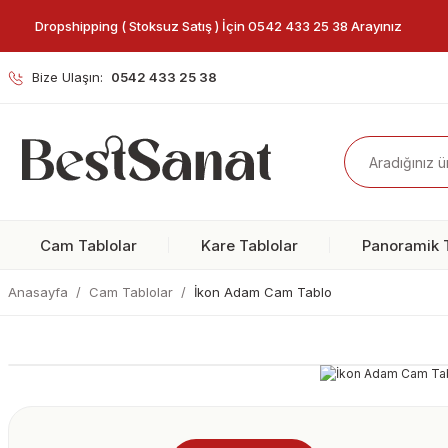
Dropshipping ( Stoksuz Satış ) İçin 0542 433 25 38 Arayınız
Bize Ulaşın:
0542 433 25 38
Cam Tablolar
Kare Tablolar
Panoramik T
Anasayfa
Cam Tablolar
İkon Adam Cam Tablo