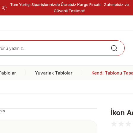
Tüm Yurtiçi Siparişlerinizde Ücretsiz Kargo Fırsatı - Zahmetsiz ve
Güvenli Teslimat!
ablolar
Yuvarlak Tablolar
Kendi Tablonu Tasa
İkon 