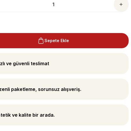
Sepete Ekle
zlı ve güvenli teslimat
enli paketleme, sorunsuz alışveriş.
tetik ve kalite bir arada.