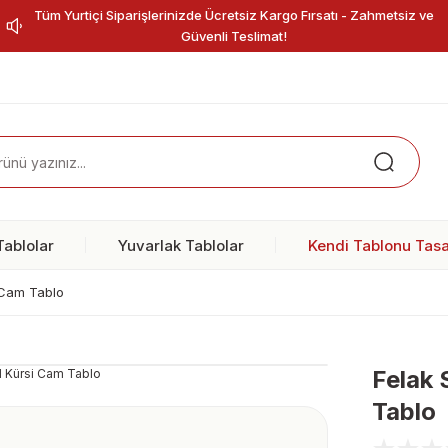
Tüm Yurtiçi Siparişlerinizde Ücretsiz Kargo Fırsatı - Zahmetsiz ve
Güvenli Teslimat!
ablolar
Yuvarlak Tablolar
Kendi Tablonu Tasa
i Cam Tablo
Felak 
Tablo