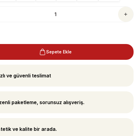
Sepete Ekle
zlı ve güvenli teslimat
enli paketleme, sorunsuz alışveriş.
tetik ve kalite bir arada.