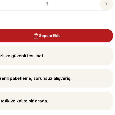
Sepete Ekle
zlı ve güvenli teslimat
enli paketleme, sorunsuz alışveriş.
tetik ve kalite bir arada.