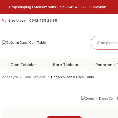
Dropshipping ( Stoksuz Satış ) İçin 0542 433 25 38 Arayınız
Bize Ulaşın:
0542 433 25 38
Cam Tablolar
Kare Tablolar
Panoramik T
Anasayfa
Cam Tablolar
Doğanın Dansı Cam Tablo