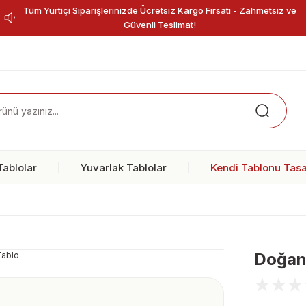
Tüm Yurtiçi Siparişlerinizde Ücretsiz Kargo Fırsatı - Zahmetsiz ve
Güvenli Teslimat!
ablolar
Yuvarlak Tablolar
Kendi Tablonu Tasa
Doğan