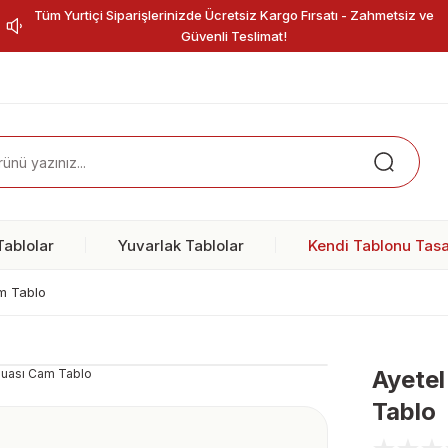
Tüm Yurtiçi Siparişlerinizde Ücretsiz Kargo Fırsatı - Zahmetsiz ve
Güvenli Teslimat!
ablolar
Yuvarlak Tablolar
Kendi Tablonu Tasa
am Tablo
Ayetel
Tablo