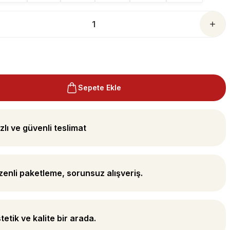
Sepete Ekle
zlı ve güvenli teslimat
enli paketleme, sorunsuz alışveriş.
tetik ve kalite bir arada.