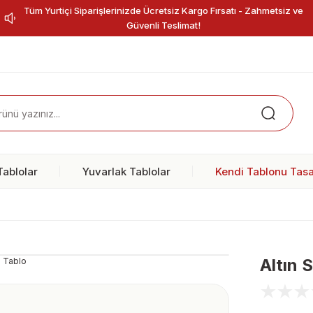
Tüm Yurtiçi Siparişlerinizde Ücretsiz Kargo Fırsatı - Zahmetsiz ve
Güvenli Teslimat!
ablolar
Yuvarlak Tablolar
Kendi Tablonu Tasa
Altın 