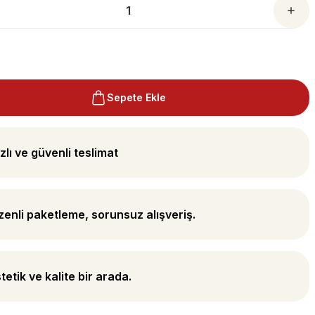
Sepete Ekle
zlı ve güvenli teslimat
enli paketleme, sorunsuz alışveriş.
tetik ve kalite bir arada.