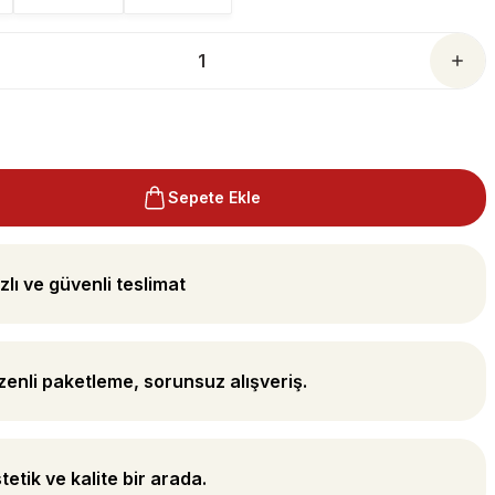
Sepete Ekle
zlı ve güvenli teslimat
enli paketleme, sorunsuz alışveriş.
tetik ve kalite bir arada.