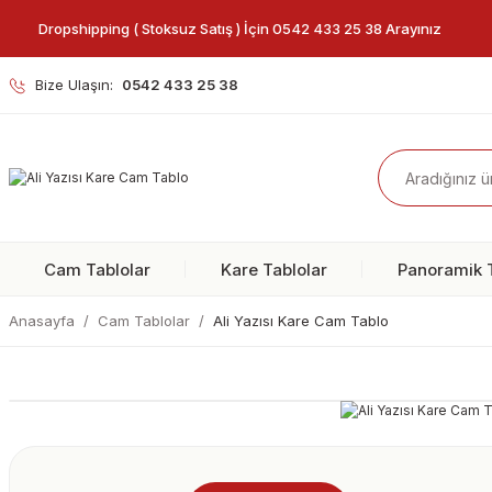
Dropshipping ( Stoksuz Satış ) İçin 0542 433 25 38 Arayınız
Bize Ulaşın:
0542 433 25 38
Cam Tablolar
Kare Tablolar
Panoramik T
Anasayfa
Cam Tablolar
Ali Yazısı Kare Cam Tablo