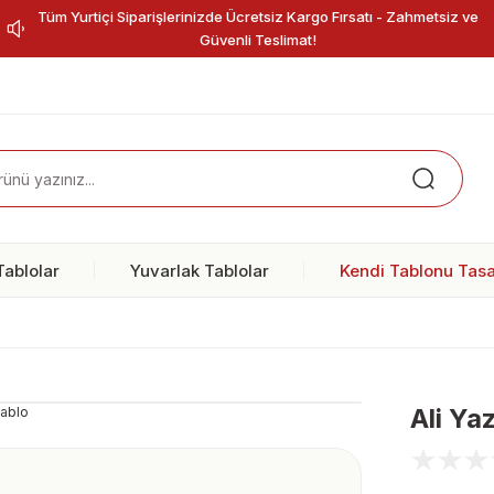
Tüm Yurtiçi Siparişlerinizde Ücretsiz Kargo Fırsatı - Zahmetsiz ve
Güvenli Teslimat!
ablolar
Yuvarlak Tablolar
Kendi Tablonu Tasa
Ali Ya