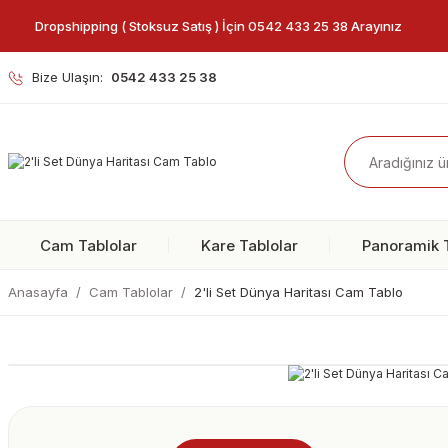
Dropshipping ( Stoksuz Satış ) İçin 0542 433 25 38 Arayınız
Bize Ulaşın:
0542 433 25 38
Cam Tablolar
Kare Tablolar
Panoramik T
Anasayfa
Cam Tablolar
2'li Set Dünya Haritası Cam Tablo