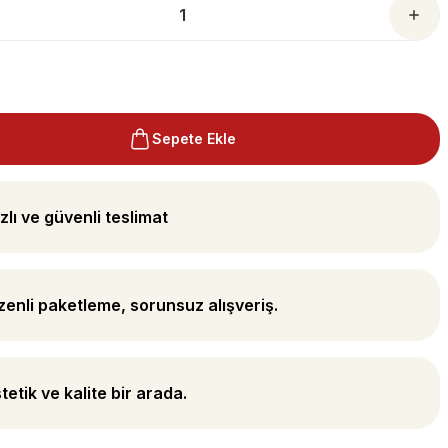
Sepete Ekle
zlı ve güvenli teslimat
enli paketleme, sorunsuz alışveriş.
tetik ve kalite bir arada.